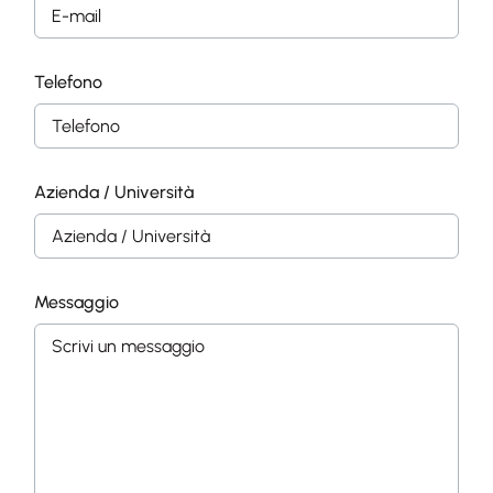
Telefono
/
Azienda / Università
*
*
Messaggio