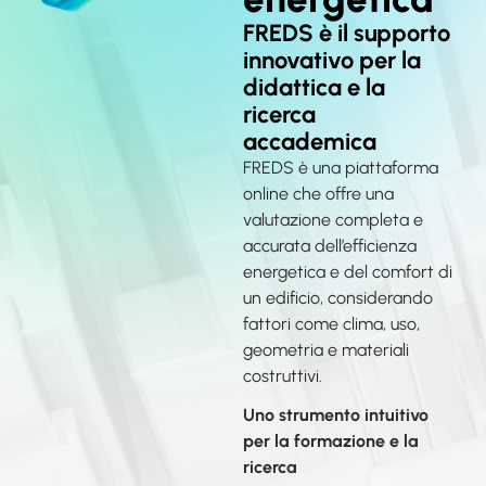
FREDS è il supporto
innovativo per la
didattica e la
ricerca
accademica
FREDS è una piattaforma
online che offre una
valutazione completa e
accurata dell’efficienza
energetica e del comfort di
un edificio, considerando
fattori come clima, uso,
geometria e materiali
costruttivi.
Uno strumento intuitivo
per la formazione e la
ricerca