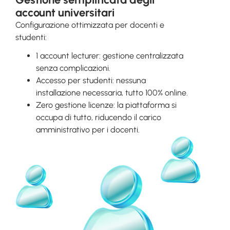
account universitari
Configurazione ottimizzata per docenti e
studenti:
1 account lecturer: gestione centralizzata
senza complicazioni.
Accesso per studenti: nessuna
installazione necessaria, tutto 100% online.
Zero gestione licenze: la piattaforma si
occupa di tutto, riducendo il carico
amministrativo per i docenti.