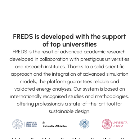
FREDS is developed with the support
of top universities
FREDS is the result of advanced academic research,
developed in collaboration with prestigious universities
and research institutes. Thanks to a solid scientific
approach and the integration of advanced simulation
models, the platform guarantees reliable and
validated energy analyses. Our system is based on
internationally recognised studies and methodologies,
offering professionals a state-of-the-art tool for
sustainable design.