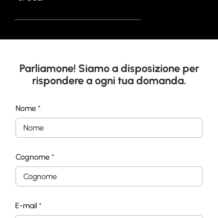
Parliamone! Siamo a disposizione per
rispondere a ogni tua domanda.
Nome
*
Cognome
*
E-mail
*