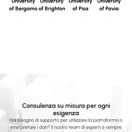
University
University
University
University
of Bergamo
of Brighton
of Pisa
of Pavia
.
.
.
.
Consulenza su misura per ogni
esigenza
Hai bisogno di supporto per utilizzare la piattaforma o
interpretare i dati? Il nostro team di esperti è sempre