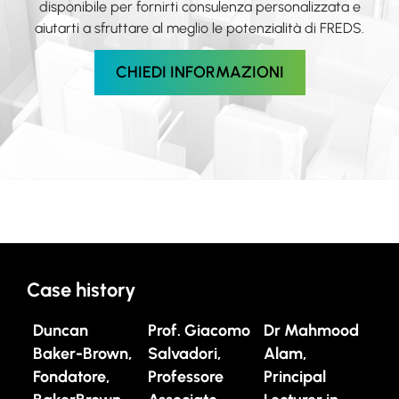
disponibile per fornirti consulenza personalizzata e
aiutarti a sfruttare al meglio le potenzialità di FREDS.
CHIEDI INFORMAZIONI
Case history
Duncan
Prof. Giacomo
Dr Mahmood
Baker-Brown,
Salvadori,
Alam,
Fondatore,
Professore
Principal